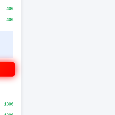
40€
40€
130€