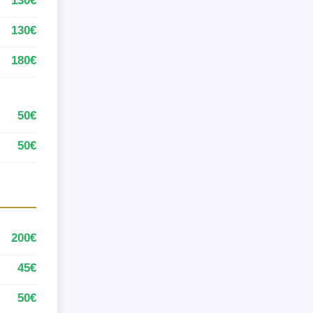
130€
130€
180€
50€
50€
200€
45€
50€