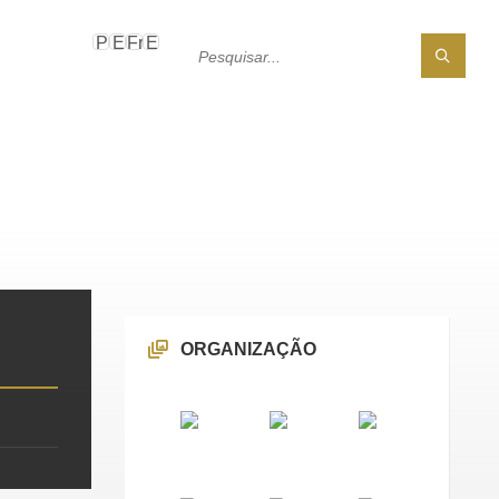
ORGANIZAÇÃO