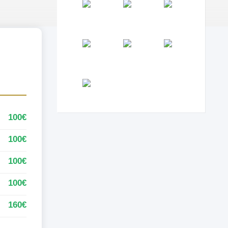
100€
100€
100€
100€
160€