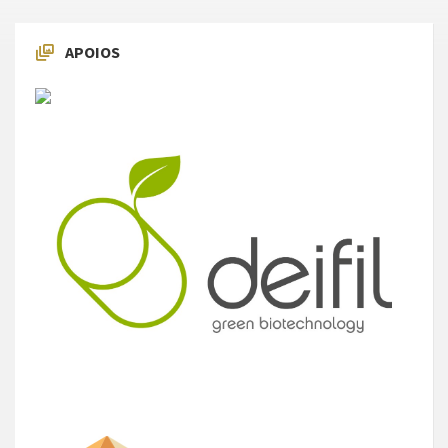
APOIOS