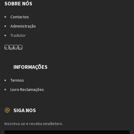
SOBRE NÓS
Contactos
Administração
Tradutor
INFORMAÇÕES
Termos
Livro Reclamações
SIGA NOS
Inscreva se e receba newlleters.