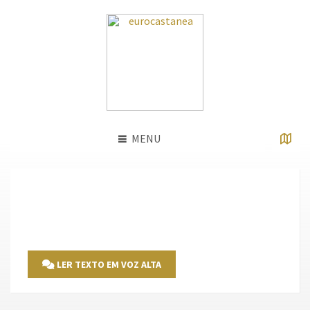
MENU
LER TEXTO EM VOZ ALTA